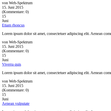
von Web-Spektrum
15. Juni 2015
(Kommentare: 0)
15
Juni
Etiam rhoncus
Lorem ipsum dolor sit amet, consectetuer adipiscing elit. Aenean co
von Web-Spektrum
15. Juni 2015
(Kommentare: 0)
15
Juni
Viverra quis
Lorem ipsum dolor sit amet, consectetuer adipiscing elit. Aenean co
von Web-Spektrum
15. Juni 2015
(Kommentare: 0)
15
Juni
Aenean vulputate