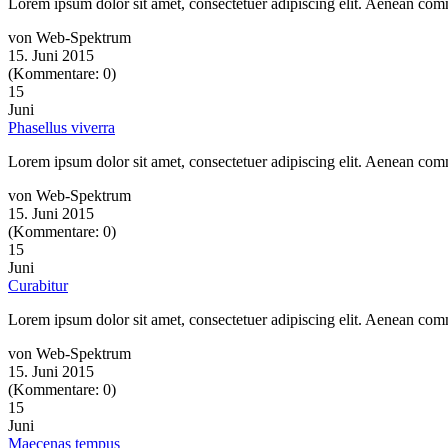
Lorem ipsum dolor sit amet, consectetuer adipiscing elit. Aenean co
von Web-Spektrum
15. Juni 2015
(Kommentare: 0)
15
Juni
Phasellus viverra
Lorem ipsum dolor sit amet, consectetuer adipiscing elit. Aenean co
von Web-Spektrum
15. Juni 2015
(Kommentare: 0)
15
Juni
Curabitur
Lorem ipsum dolor sit amet, consectetuer adipiscing elit. Aenean co
von Web-Spektrum
15. Juni 2015
(Kommentare: 0)
15
Juni
Maecenas tempus