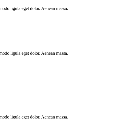
mmodo ligula eget dolor. Aenean massa.
mmodo ligula eget dolor. Aenean massa.
mmodo ligula eget dolor. Aenean massa.