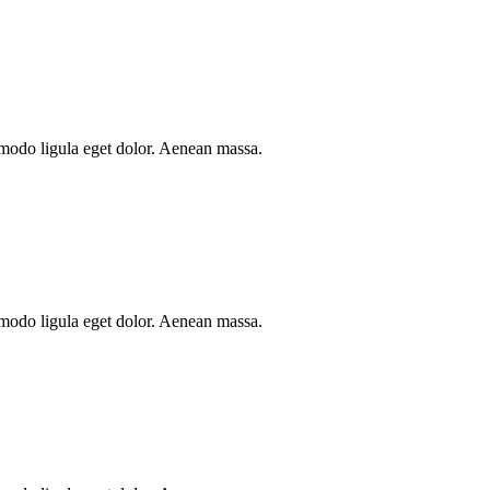
mmodo ligula eget dolor. Aenean massa.
mmodo ligula eget dolor. Aenean massa.