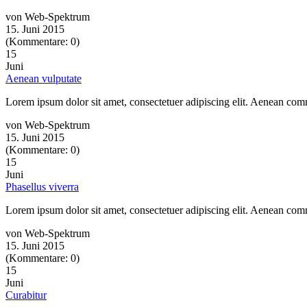
von Web-Spektrum
15. Juni 2015
(Kommentare: 0)
15
Juni
Aenean vulputate
Lorem ipsum dolor sit amet, consectetuer adipiscing elit. Aenean co
von Web-Spektrum
15. Juni 2015
(Kommentare: 0)
15
Juni
Phasellus viverra
Lorem ipsum dolor sit amet, consectetuer adipiscing elit. Aenean co
von Web-Spektrum
15. Juni 2015
(Kommentare: 0)
15
Juni
Curabitur