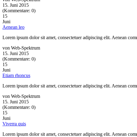
15. Juni 2015
(Kommentare: 0)
15
Juni
Aenean leo
Lorem ipsum dolor sit amet, consectetuer adipiscing elit. Aenean co
von Web-Spektrum
15. Juni 2015
(Kommentare: 0)
15
Juni
Etiam rhoncus
Lorem ipsum dolor sit amet, consectetuer adipiscing elit. Aenean co
von Web-Spektrum
15. Juni 2015
(Kommentare: 0)
15
Juni
Viverra quis
Lorem ipsum dolor sit amet, consectetuer adipiscing elit. Aenean co