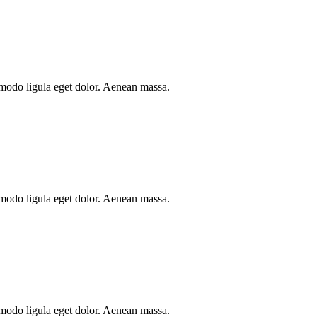
mmodo ligula eget dolor. Aenean massa.
mmodo ligula eget dolor. Aenean massa.
mmodo ligula eget dolor. Aenean massa.