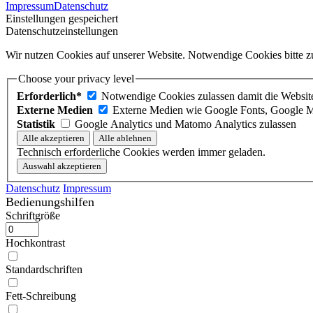
Impressum
Datenschutz
Einstellungen gespeichert
Datenschutzeinstellungen
Wir nutzen Cookies auf unserer Website. Notwendige Cookies bitte zu
Choose your privacy level
Erforderlich*
Notwendige Cookies zulassen damit die Website 
Externe Medien
Externe Medien wie Google Fonts, Google M
Statistik
Google Analytics und Matomo Analytics zulassen
Technisch erforderliche Cookies werden immer geladen.
Datenschutz
Impressum
Bedienungshilfen
Schriftgröße
Hochkontrast
Standardschriften
Fett-Schreibung