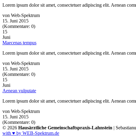
Lorem ipsum dolor sit amet, consectetuer adipiscing elit. Aenean co
von Web-Spektrum
15. Juni 2015
(Kommentare: 0)
15
Juni
Maecenas tempus
Lorem ipsum dolor sit amet, consectetuer adipiscing elit. Aenean co
von Web-Spektrum
15. Juni 2015
(Kommentare: 0)
15
Juni
Aenean vulputate
Lorem ipsum dolor sit amet, consectetuer adipiscing elit. Aenean co
von Web-Spektrum
15. Juni 2015
(Kommentare: 0)
© 2026
Hausärztliche Gemeinschaftspraxis-Lahnstein
| Sebastian
with ♥ by WEB-Spektrum.de