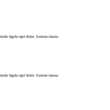
mmodo ligula eget dolor. Aenean massa.
mmodo ligula eget dolor. Aenean massa.