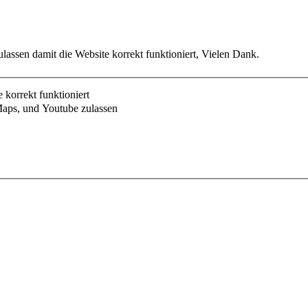
lassen damit die Website korrekt funktioniert, Vielen Dank.
korrekt funktioniert
aps, und Youtube zulassen