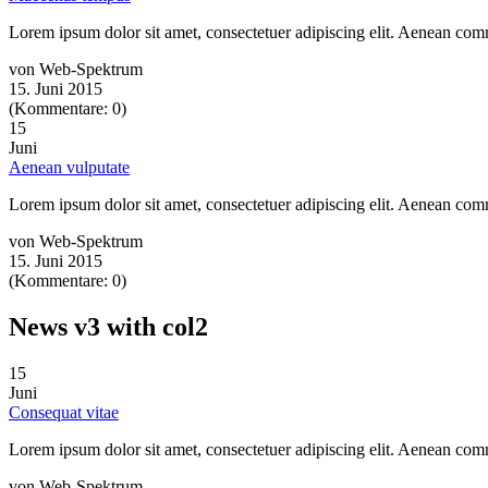
Lorem ipsum dolor sit amet, consectetuer adipiscing elit. Aenean co
von Web-Spektrum
15. Juni 2015
(Kommentare: 0)
15
Juni
Aenean vulputate
Lorem ipsum dolor sit amet, consectetuer adipiscing elit. Aenean co
von Web-Spektrum
15. Juni 2015
(Kommentare: 0)
News v3 with col2
15
Juni
Consequat vitae
Lorem ipsum dolor sit amet, consectetuer adipiscing elit. Aenean co
von Web-Spektrum