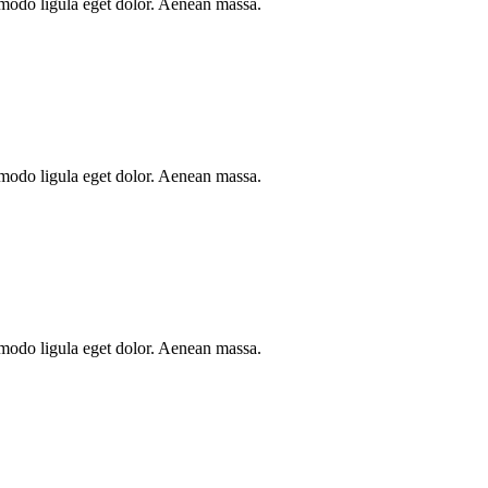
mmodo ligula eget dolor. Aenean massa.
mmodo ligula eget dolor. Aenean massa.
mmodo ligula eget dolor. Aenean massa.