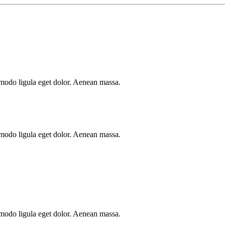
mmodo ligula eget dolor. Aenean massa.
mmodo ligula eget dolor. Aenean massa.
mmodo ligula eget dolor. Aenean massa.