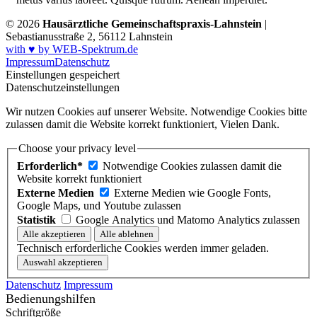
© 2026
Hausärztliche Gemeinschaftspraxis-Lahnstein
|
Sebastianusstraße 2, 56112 Lahnstein
with ♥ by WEB-Spektrum.de
Impressum
Datenschutz
Einstellungen gespeichert
Datenschutzeinstellungen
Wir nutzen Cookies auf unserer Website. Notwendige Cookies bitte
zulassen damit die Website korrekt funktioniert, Vielen Dank.
Choose your privacy level
Erforderlich*
Notwendige Cookies zulassen damit die
Website korrekt funktioniert
Externe Medien
Externe Medien wie Google Fonts,
Google Maps, und Youtube zulassen
Statistik
Google Analytics und Matomo Analytics zulassen
Technisch erforderliche Cookies werden immer geladen.
Datenschutz
Impressum
Bedienungshilfen
Schriftgröße