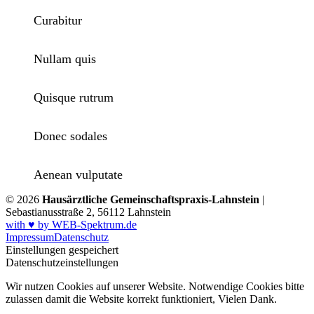
Curabitur
Nullam quis
Quisque rutrum
Donec sodales
Aenean vulputate
© 2026
Hausärztliche Gemeinschaftspraxis-Lahnstein
|
Sebastianusstraße 2, 56112 Lahnstein
with ♥ by WEB-Spektrum.de
Impressum
Datenschutz
Einstellungen gespeichert
Datenschutzeinstellungen
Wir nutzen Cookies auf unserer Website. Notwendige Cookies bitte
zulassen damit die Website korrekt funktioniert, Vielen Dank.