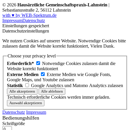
© 2026
Hausärztliche Gemeinschaftspraxis-Lahnstein
|
Sebastianusstraße 2, 56112 Lahnstein
with ♥ by WEB-Spektrum.de
Impressum
Datenschutz
Einstellungen gespeichert
Datenschutzeinstellungen
Wir nutzen Cookies auf unserer Website. Notwendige Cookies bitte
zulassen damit die Website korrekt funktioniert, Vielen Dank.
Choose your privacy level
Erforderlich*
Notwendige Cookies zulassen damit die
Website korrekt funktioniert
Externe Medien
Externe Medien wie Google Fonts,
Google Maps, und Youtube zulassen
Statistik
Google Analytics und Matomo Analytics zulassen
Technisch erforderliche Cookies werden immer geladen.
Datenschutz
Impressum
Bedienungshilfen
Schriftgröße