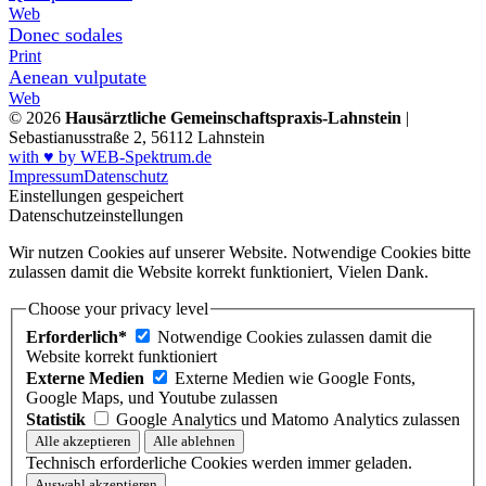
Web
Donec sodales
Print
Aenean vulputate
Web
© 2026
Hausärztliche Gemeinschaftspraxis-Lahnstein
|
Sebastianusstraße 2, 56112 Lahnstein
with ♥ by WEB-Spektrum.de
Impressum
Datenschutz
Einstellungen gespeichert
Datenschutzeinstellungen
Wir nutzen Cookies auf unserer Website. Notwendige Cookies bitte
zulassen damit die Website korrekt funktioniert, Vielen Dank.
Choose your privacy level
Erforderlich*
Notwendige Cookies zulassen damit die
Website korrekt funktioniert
Externe Medien
Externe Medien wie Google Fonts,
Google Maps, und Youtube zulassen
Statistik
Google Analytics und Matomo Analytics zulassen
Technisch erforderliche Cookies werden immer geladen.