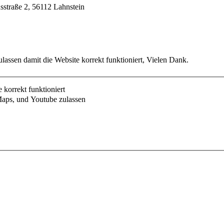
usstraße 2, 56112 Lahnstein
lassen damit die Website korrekt funktioniert, Vielen Dank.
korrekt funktioniert
aps, und Youtube zulassen