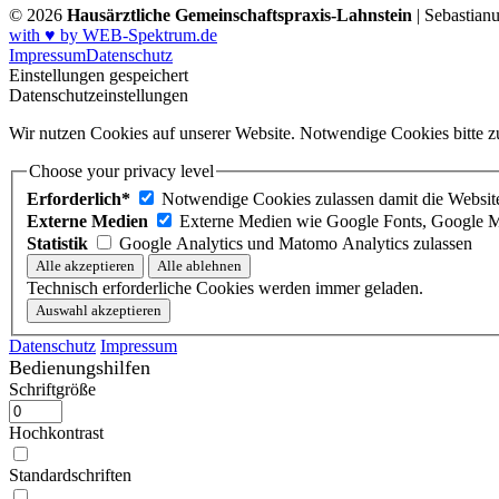
© 2026
Hausärztliche Gemeinschaftspraxis-Lahnstein
| Sebastian
with ♥ by WEB-Spektrum.de
Impressum
Datenschutz
Einstellungen gespeichert
Datenschutzeinstellungen
Wir nutzen Cookies auf unserer Website. Notwendige Cookies bitte zu
Choose your privacy level
Erforderlich*
Notwendige Cookies zulassen damit die Website 
Externe Medien
Externe Medien wie Google Fonts, Google M
Statistik
Google Analytics und Matomo Analytics zulassen
Technisch erforderliche Cookies werden immer geladen.
Datenschutz
Impressum
Bedienungshilfen
Schriftgröße
Hochkontrast
Standardschriften