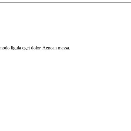
mmodo ligula eget dolor. Aenean massa.