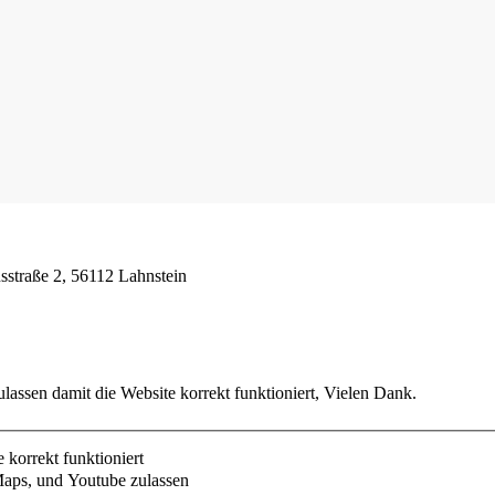
usstraße 2, 56112 Lahnstein
lassen damit die Website korrekt funktioniert, Vielen Dank.
korrekt funktioniert
aps, und Youtube zulassen