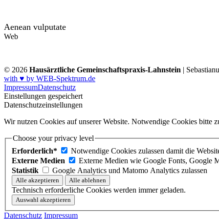
Aenean vulputate
Web
© 2026
Hausärztliche Gemeinschaftspraxis-Lahnstein
| Sebastian
with ♥ by WEB-Spektrum.de
Impressum
Datenschutz
Einstellungen gespeichert
Datenschutzeinstellungen
Wir nutzen Cookies auf unserer Website. Notwendige Cookies bitte zu
Choose your privacy level
Erforderlich*
Notwendige Cookies zulassen damit die Website 
Externe Medien
Externe Medien wie Google Fonts, Google M
Statistik
Google Analytics und Matomo Analytics zulassen
Technisch erforderliche Cookies werden immer geladen.
Datenschutz
Impressum