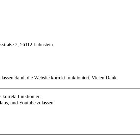
usstraße 2, 56112 Lahnstein
lassen damit die Website korrekt funktioniert, Vielen Dank.
korrekt funktioniert
aps, und Youtube zulassen