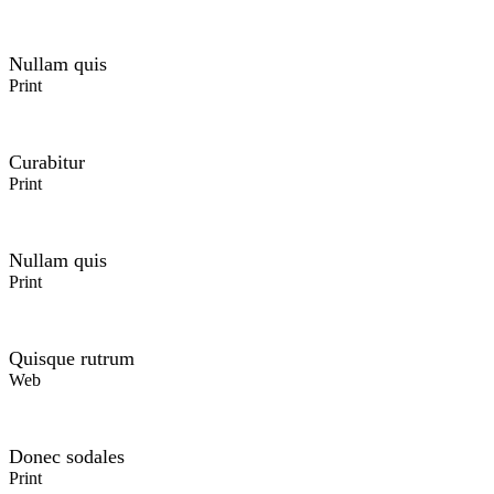
Nullam quis
Print
Curabitur
Print
Nullam quis
Print
Quisque rutrum
Web
Donec sodales
Print